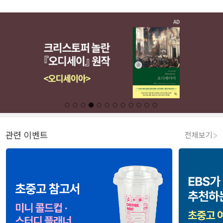
관련 이벤트
전체보기