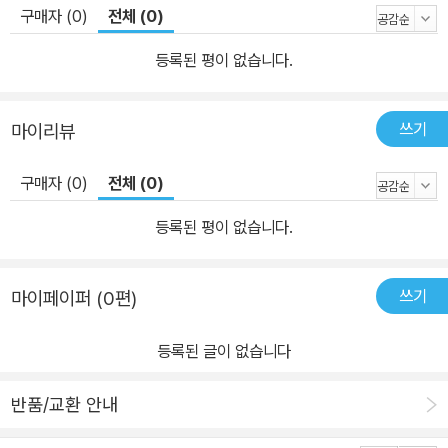
구매자 (0)
전체 (0)
등록된 평이 없습니다.
쓰기
마이리뷰
구매자 (0)
전체 (0)
등록된 평이 없습니다.
쓰기
마이페이퍼 (0편)
등록된 글이 없습니다
반품/교환 안내