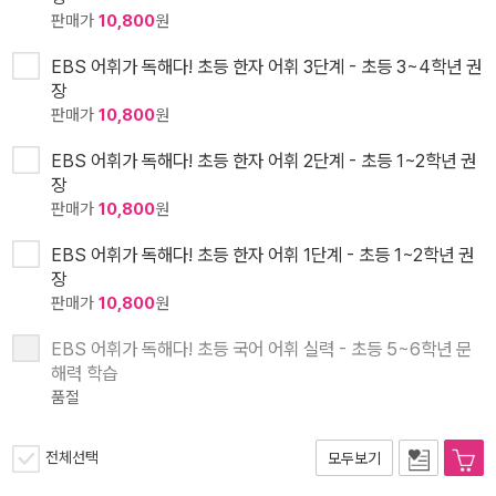
판매가
10,800
원
EBS 어휘가 독해다! 초등 한자 어휘 3단계 - 초등 3~4학년 권
장
판매가
10,800
원
EBS 어휘가 독해다! 초등 한자 어휘 2단계 - 초등 1~2학년 권
장
판매가
10,800
원
EBS 어휘가 독해다! 초등 한자 어휘 1단계 - 초등 1~2학년 권
장
판매가
10,800
원
EBS 어휘가 독해다! 초등 국어 어휘 실력 - 초등 5~6학년 문
해력 학습
품절
전체선택
모두보기