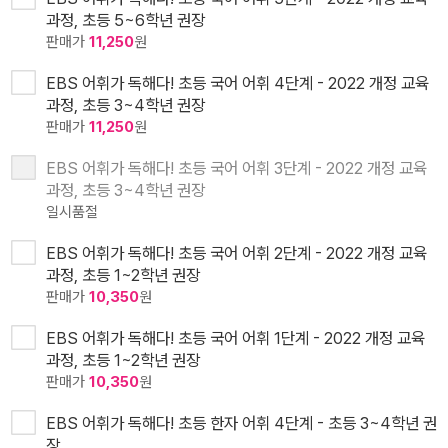
과정, 초등 5~6학년 권장
판매가
11,250
원
EBS 어휘가 독해다! 초등 국어 어휘 4단계 - 2022 개정 교육
과정, 초등 3~4학년 권장
판매가
11,250
원
EBS 어휘가 독해다! 초등 국어 어휘 3단계 - 2022 개정 교육
과정, 초등 3~4학년 권장
일시품절
EBS 어휘가 독해다! 초등 국어 어휘 2단계 - 2022 개정 교육
과정, 초등 1~2학년 권장
판매가
10,350
원
EBS 어휘가 독해다! 초등 국어 어휘 1단계 - 2022 개정 교육
과정, 초등 1~2학년 권장
판매가
10,350
원
EBS 어휘가 독해다! 초등 한자 어휘 4단계 - 초등 3~4학년 권
장