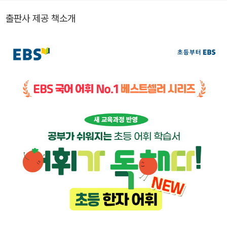
출판사 제공 책소개