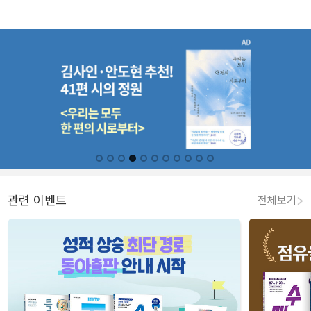
관련 이벤트
전체보기