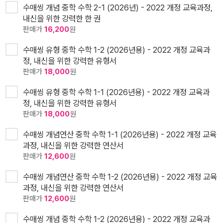
수매씽 개념 중학 수학 2-1 (2026년) - 2022 개정 교육과정,
내신을 위한 강력한 한 권
판매가
16,200
원
수매씽 유형 중학 수학 1-2 (2026년용) - 2022 개정 교육과
정, 내신을 위한 강력한 유형서
판매가
18,000
원
수매씽 유형 중학 수학 1-1 (2026년용) - 2022 개정 교육과
정, 내신을 위한 강력한 유형서
판매가
18,000
원
수매씽 개념연산 중학 수학 1-1 (2026년용) - 2022 개정 교육
과정, 내신을 위한 강력한 연산서
판매가
12,600
원
수매씽 개념연산 중학 수학 1-2 (2026년용) - 2022 개정 교육
과정, 내신을 위한 강력한 연산서
판매가
12,600
원
수매씽 개념 중학 수학 1-2 (2026년용) - 2022 개정 교육과