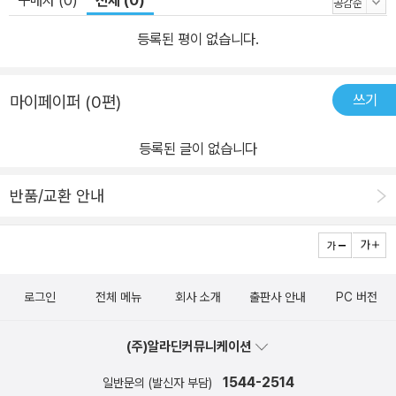
구매자 (0)
전체 (0)
등록된 평이 없습니다.
쓰기
마이페이퍼 (0편)
등록된 글이 없습니다
반품/교환 안내
로그인
전체 메뉴
회사 소개
출판사 안내
PC 버전
(주)알라딘커뮤니케이션
1544-2514
일반문의 (발신자 부담)