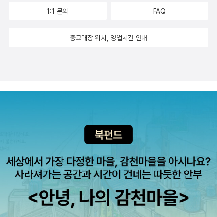
1:1 문의
FAQ
중고매장 위치, 영업시간 안내