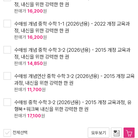
정, 내신을 위한 강력한 한 권
판매가
16,200
원
수매씽 개념 중학 수학 1-1 (2026년용) - 2022 개정 교육과
정, 내신을 위한 강력한 한 권
판매가
16,200
원
수매씽 개념 중학 수학 3-2 (2026년용) - 2015 개정 교육과
정, 내신을 위한 강력한 한 권
판매가
14,850
원
수매씽 개념연산 중학 수학 3-2 (2026년용) - 2015 개정 교육
과정, 내신을 위한 강력한 한 권
판매가
11,700
원
수매씽 중학 수학 3-2 (2026년용) - 2015 개정 교육과정, 유
형북+워크북 내신을 위한 강력한 한 권
판매가
17,100
원
전체선택
모두보기