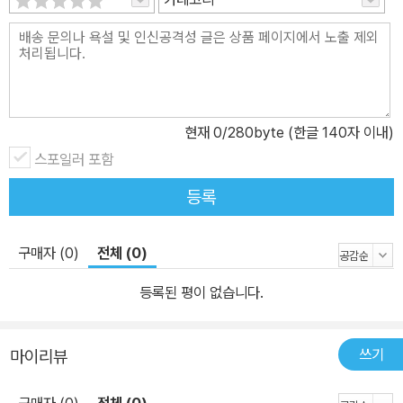
현재
0
/280byte (한글 140자 이내)
스포일러 포함
등록
구매자 (0)
전체 (0)
등록된 평이 없습니다.
쓰기
마이리뷰