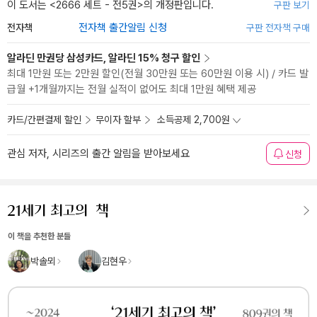
이 도서는 <
2666 세트 - 전5권
>의 개정판입니다.
구판 보기
전자책
전자책 출간알림 신청
구판 전자책 구매
알라딘 만권당 삼성카드, 알라딘 15% 청구 할인
최대 1만원 또는 2만원 할인(전월 30만원 또는 60만원 이용 시) / 카드 발
급월 +1개월까지는 전월 실적이 없어도 최대 1만원 혜택 제공
카드/간편결제 할인
무이자 할부
소득공제 2,700원
관심 저자, 시리즈의 출간 알림을 받아보세요
신청
이 책을 추천한 분들
박솔뫼
김현우