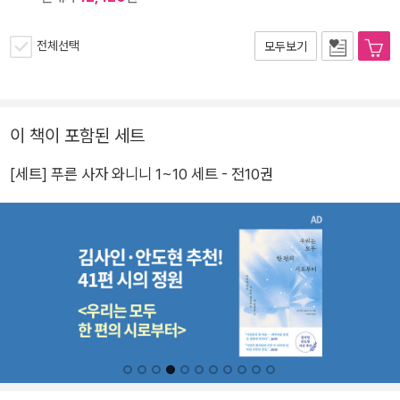
전체선택
모두보기
이 책이 포함된 세트
[세트] 푸른 사자 와니니 1~10 세트 - 전10권