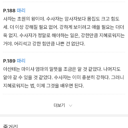
P.188
마리
사자는 초원의 왕이야. 수사자는 암사자보다 몸집도 크고 힘도
세. 더 이상 강해질 필요 없어. 강하게 보이려고 애쓸 필요는 더더
욱 없지. 수사자가 정말로 해야하는 일은, 강한만큼 지혜로워지는
거야. 어리석고 강한 힘만큼 나쁜 건 없단다.
P.189
마리
아산테는 마이샤 엄마의 말뜻을 조금은 알 것 같았다. 나머지도
알아 갈 수 있을 것 같았다. 수사자는 이미 충분히 강하다. 그러니
지혜로워지는 법, 이제 그것을 배우면 된다.
더보기
줄거리