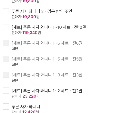
판매가
10,800
원
푸른 사자 와니니 2 - 검은 땅의 주인
판매가
10,800
원
[세트] 푸른 사자 와니니 1~10 세트 - 전10권
판매가
119,340
원
[세트] 푸른 사자 와니니 1~6 세트 - 전6권
절판
[세트] 푸른 사자 와니니 1~5 세트 - 전5권
절판
[세트] 푸른 사자 와니니 1~3 세트 - 전3권
절판
[세트] 푸른 사자 와니니 1~2 세트 - 전2권
판매가
23,220
원
푸른 사자 와니니
판매가
12,420
원