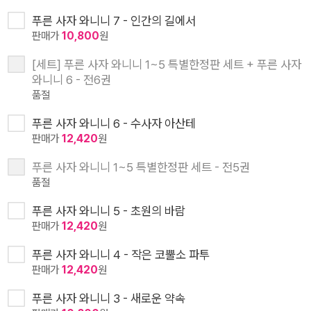
푸른 사자 와니니 7 - 인간의 길에서
판매가
10,800
원
[세트] 푸른 사자 와니니 1~5 특별한정판 세트 + 푸른 사자
와니니 6 - 전6권
품절
푸른 사자 와니니 6 - 수사자 아산테
판매가
12,420
원
푸른 사자 와니니 1~5 특별한정판 세트 - 전5권
품절
푸른 사자 와니니 5 - 초원의 바람
판매가
12,420
원
푸른 사자 와니니 4 - 작은 코뿔소 파투
판매가
12,420
원
푸른 사자 와니니 3 - 새로운 약속