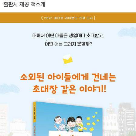
출판사 제공 책소개
그렸습니다.