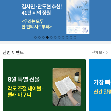
관련 이벤트
전체보기