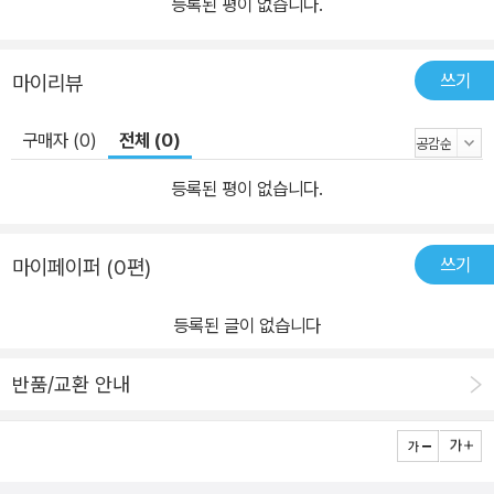
등록된 평이 없습니다.
쓰기
마이리뷰
구매자 (0)
전체 (0)
등록된 평이 없습니다.
쓰기
마이페이퍼 (0편)
등록된 글이 없습니다
반품/교환 안내