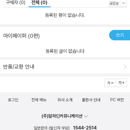
구매자 (0)
전체 (0)
등록된 평이 없습니다.
쓰기
마이페이퍼 (0편)
등록된 글이 없습니다
반품/교환 안내
로그인
전체 메뉴
회사 소개
출판사 안내
PC 버전
(주)알라딘커뮤니케이션
1544-2514
일반문의 (발신자 부담)