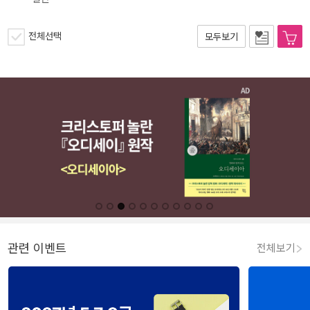
전체선택
모두보기
관련 이벤트
전체보기