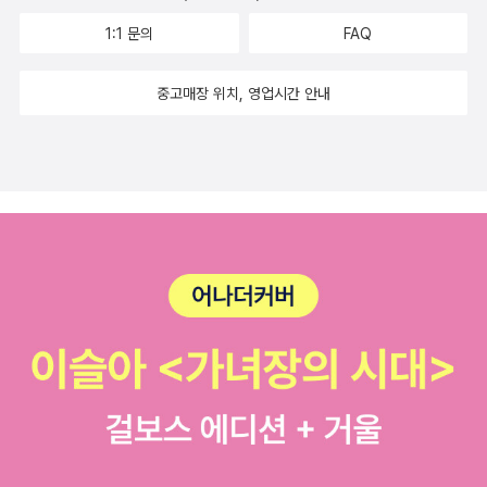
1:1 문의
FAQ
중고매장 위치, 영업시간 안내