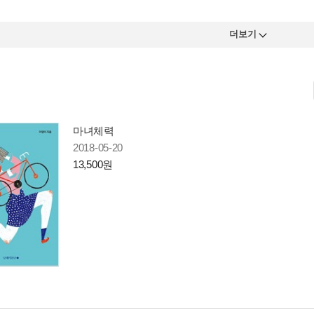
더보기
마녀체력
2018-05-20
13,500원