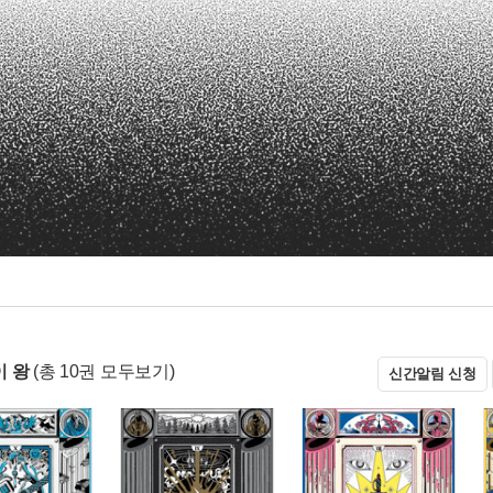
 왕
(총 10권 모두보기)
신간알림 신청