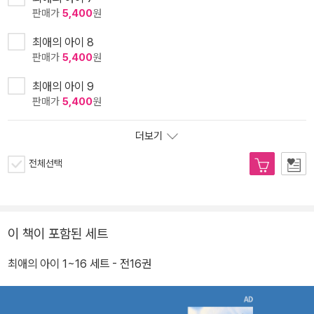
판매가
5,400
원
최애의 아이 8
판매가
5,400
원
최애의 아이 9
판매가
5,400
원
더보기
전체선택
이 책이 포함된 세트
최애의 아이 1~16 세트 - 전16권