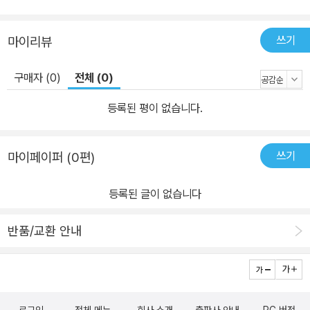
쓰기
마이리뷰
구매자 (0)
전체 (0)
등록된 평이 없습니다.
쓰기
마이페이퍼 (0편)
등록된 글이 없습니다
반품/교환 안내
로그인
전체 메뉴
회사 소개
출판사 안내
PC 버전