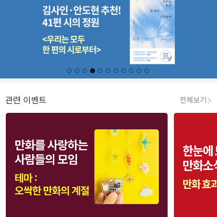
관련 이벤트
전체보기