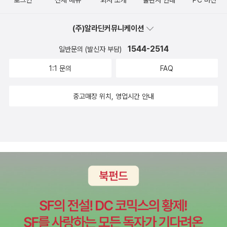
(주)알라딘커뮤니케이션
1544-2514
일반문의 (발신자 부담)
1:1 문의
FAQ
중고매장 위치, 영업시간 안내