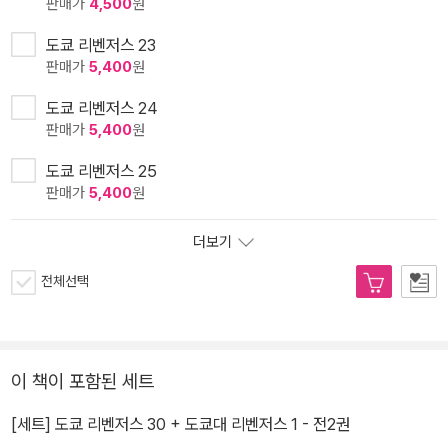
판매가
4,500
원
도쿄 리벤저스 23
판매가
5,400
원
도쿄 리벤저스 24
판매가
5,400
원
도쿄 리벤저스 25
판매가
5,400
원
더보기
전체선택
이 책이 포함된 세트
[세트] 도쿄 리벤저스 30 + 도쿄대 리벤저스 1 - 전2권