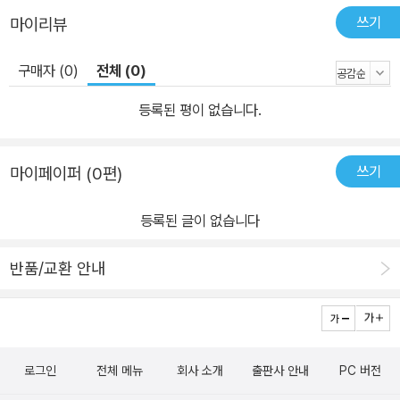
쓰기
마이리뷰
구매자 (0)
전체 (0)
등록된 평이 없습니다.
쓰기
마이페이퍼 (0편)
등록된 글이 없습니다
반품/교환 안내
로그인
전체 메뉴
회사 소개
출판사 안내
PC 버전