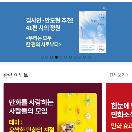
관련 이벤트
전체보기