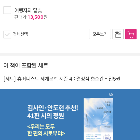
여행자와 달빛
판매가
13,500
원
전체선택
모두보기
이 책이 포함된 세트
[세트] 휴머니스트 세계문학 시즌 4 : 결정적 한순간 - 전5권