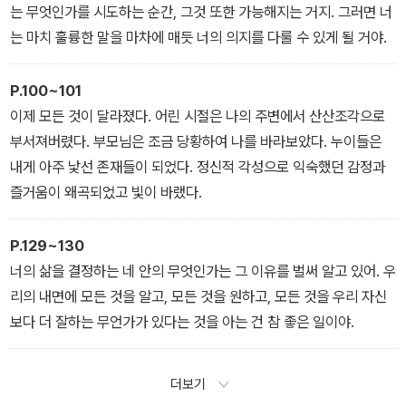
는 무엇인가를 시도하는 순간, 그것 또한 가능해지는 거지. 그러면 너
는 마치 훌륭한 말을 마차에 매듯 너의 의지를 다룰 수 있게 될 거야.
P.100~101
이제 모든 것이 달라졌다. 어린 시절은 나의 주변에서 산산조각으로
부서져버렸다. 부모님은 조금 당황하여 나를 바라보았다. 누이들은
내게 아주 낯선 존재들이 되었다. 정신적 각성으로 익숙했던 감정과
즐거움이 왜곡되었고 빛이 바랬다.
P.129~130
너의 삶을 결정하는 네 안의 무엇인가는 그 이유를 벌써 알고 있어. 우
리의 내면에 모든 것을 알고, 모든 것을 원하고, 모든 것을 우리 자신
보다 더 잘하는 무언가가 있다는 것을 아는 건 참 좋은 일이야.
더보기