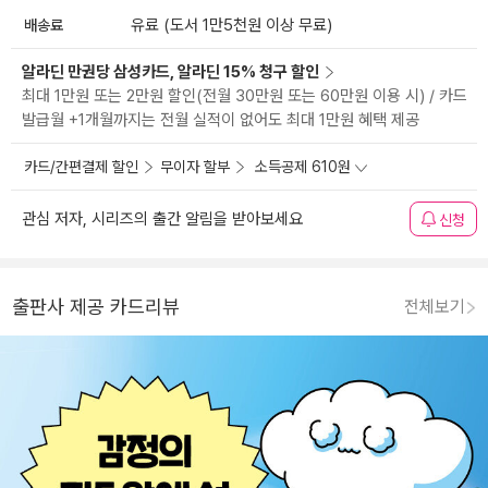
배송료
유료 (도서 1만5천원 이상 무료)
알라딘 만권당 삼성카드, 알라딘 15% 청구 할인
최대 1만원 또는 2만원 할인(전월 30만원 또는 60만원 이용 시) / 카드
발급월 +1개월까지는 전월 실적이 없어도 최대 1만원 혜택 제공
카드/간편결제 할인
무이자 할부
소득공제 610원
관심 저자, 시리즈의 출간 알림을 받아보세요
신청
출판사 제공 카드리뷰
전체보기