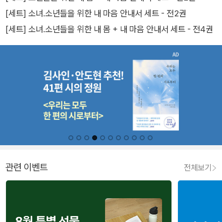
[세트] 소녀.소년들을 위한 내 마음 안내서 세트 - 전2권
[세트] 소녀.소년들을 위한 내 몸 + 내 마음 안내서 세트 - 전4권
관련 이벤트
전체보기