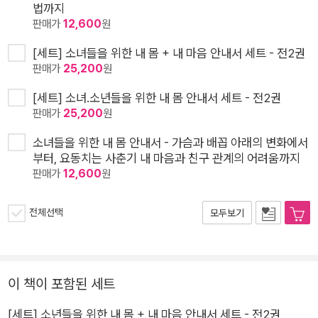
법까지
판매가
12,600
원
[세트] 소녀들을 위한 내 몸 + 내 마음 안내서 세트 - 전2권
판매가
25,200
원
[세트] 소녀.소년들을 위한 내 몸 안내서 세트 - 전2권
판매가
25,200
원
소녀들을 위한 내 몸 안내서 - 가슴과 배꼽 아래의 변화에서
부터, 요동치는 사춘기 내 마음과 친구 관계의 어려움까지
판매가
12,600
원
전체선택
모두보기
이 책이 포함된 세트
[세트] 소년들을 위한 내 몸 + 내 마음 안내서 세트 - 전2권