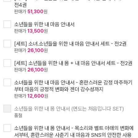
전4권
판매가
51,300
원
소년들을 위한 내 마음 안내서
판매가
13,500
원
[세트] 소녀.소년들을 위한 내 마음 안내서 세트 - 전2권
판매가
26,100
원
[세트] 소년들을 위한 내 몸 + 내 마음 안내서 세트 - 전2권
판매가
26,100
원
소녀들을 위한 내 마음 안내서 - 혼란스러운 감정 마주하기
부터 마음의 긍정적 변화와 젠더 감수성까지
판매가
12,600
원
소년들을 위한 내 몸 안내서 (면도는 처음입니다 SET)
품절
소년들을 위한 내 몸 안내서 - 목소리와 벨트 아래의 변화에
서부터, 혼란스러운 사춘기 내 마음과 SNS의 안전한 사용