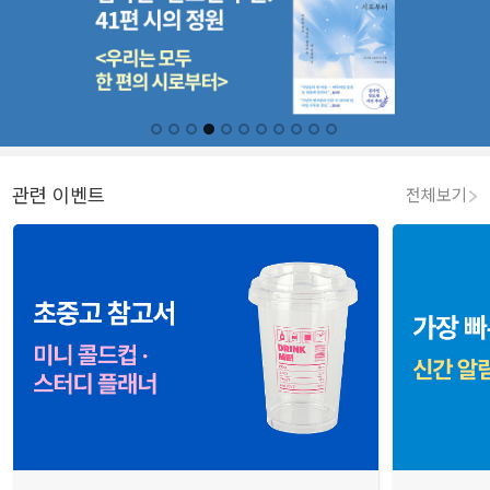
관련 이벤트
전체보기