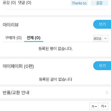
공감 (
0
)
댓글 (0)
쓰기
마이리뷰
구매자 (0)
전체 (0)
등록된 평이 없습니다.
쓰기
마이페이퍼 (0편)
등록된 글이 없습니다
반품/교환 안내