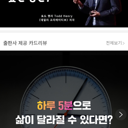
출판사 제공 카드리뷰
전체보기