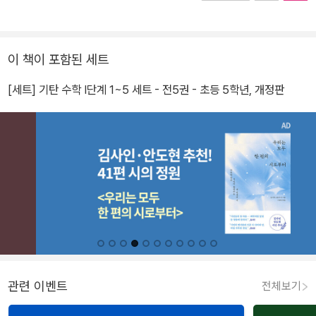
이 책이 포함된 세트
[세트] 기탄 수학 I단계 1~5 세트 - 전5권 - 초등 5학년, 개정판
관련 이벤트
전체보기