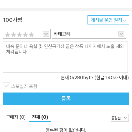
100자평
게시물 운영 원칙
카테고리
현재
0
/280byte (한글 140자 이내)
스포일러 포함
등록
구매자 (0)
전체 (0)
등록된 평이 없습니다.