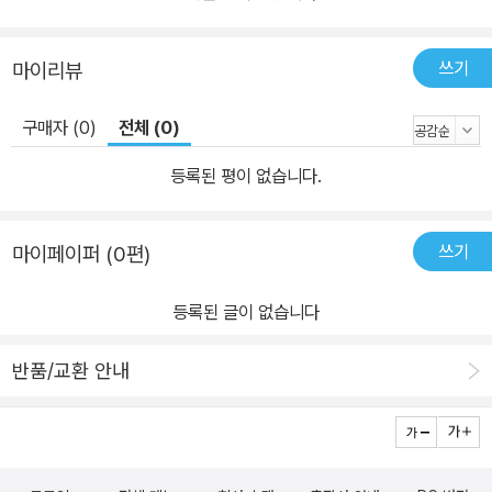
쓰기
마이리뷰
구매자 (0)
전체 (0)
등록된 평이 없습니다.
쓰기
마이페이퍼 (0편)
등록된 글이 없습니다
반품/교환 안내