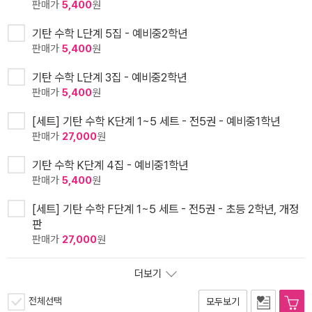
판매가
5,400
원
기탄 수학 L단계 5집 - 예비중2학년
판매가
5,400
원
기탄 수학 L단계 3집 - 예비중2학년
판매가
5,400
원
[세트] 기탄 수학 K단계 1~5 세트 - 전5권 - 예비중1학년
판매가
27,000
원
기탄 수학 K단계 4집 - 예비중1학년
판매가
5,400
원
[세트] 기탄 수학 F단계 1~5 세트 - 전5권 - 초등 2학년, 개정
판
판매가
27,000
원
더보기
전체선택
모두보기