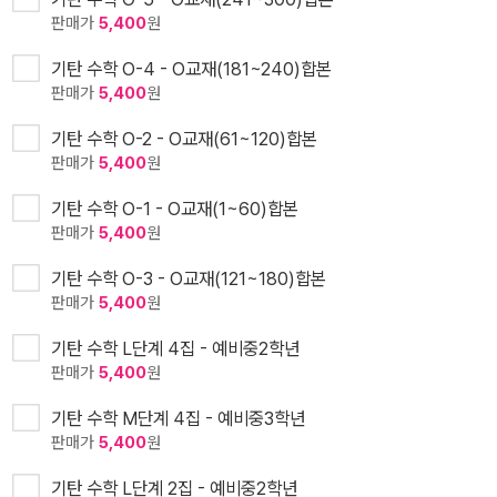
판매가
5,400
원
기탄 수학 O-4 - O교재(181~240)합본
판매가
5,400
원
기탄 수학 O-2 - O교재(61~120)합본
판매가
5,400
원
기탄 수학 O-1 - O교재(1~60)합본
판매가
5,400
원
기탄 수학 O-3 - O교재(121~180)합본
판매가
5,400
원
기탄 수학 L단계 4집 - 예비중2학년
판매가
5,400
원
기탄 수학 M단계 4집 - 예비중3학년
판매가
5,400
원
기탄 수학 L단계 2집 - 예비중2학년