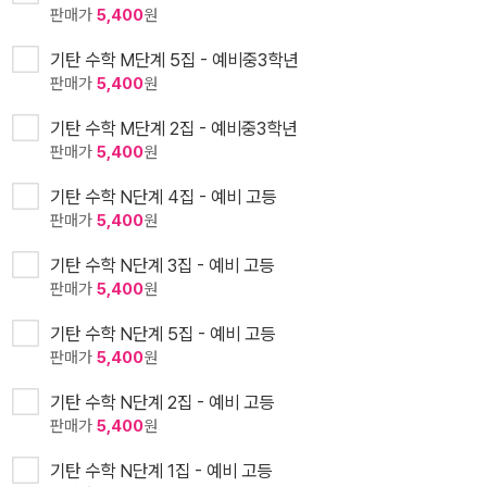
판매가
5,400
원
기탄 수학 M단계 5집 - 예비중3학년
판매가
5,400
원
기탄 수학 M단계 2집 - 예비중3학년
판매가
5,400
원
기탄 수학 N단계 4집 - 예비 고등
판매가
5,400
원
기탄 수학 N단계 3집 - 예비 고등
판매가
5,400
원
기탄 수학 N단계 5집 - 예비 고등
판매가
5,400
원
기탄 수학 N단계 2집 - 예비 고등
판매가
5,400
원
기탄 수학 N단계 1집 - 예비 고등