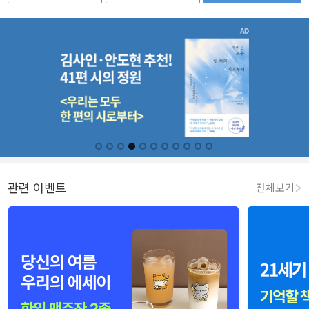
관련 이벤트
전체보기