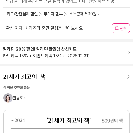
발급월 +1개월까지는 전월 실적이 없어도 최대 1만원 혜택 제공
카드/간편결제 할인
무이자 할부
소득공제 590원
관심 저자, 시리즈의 출간 알림을 받아보세요
신청
알라딘 30% 할인! 알라딘 만권당 삼성카드
카드혜택 15% + 이벤트혜택 15% (~2025.12.31)
이 책을 추천한 분들
권남희