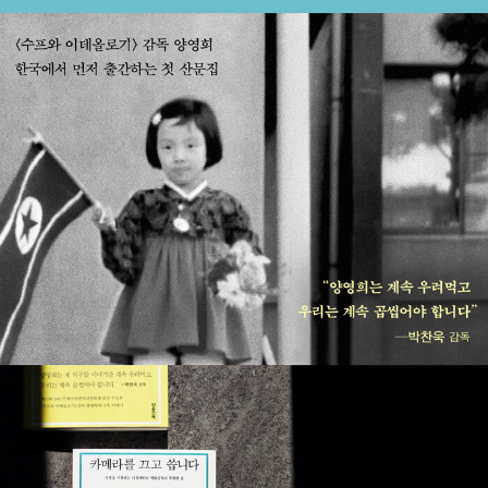
『가족의 나라』가 있다.