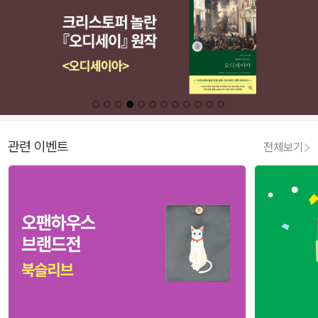
관련 이벤트
전체보기