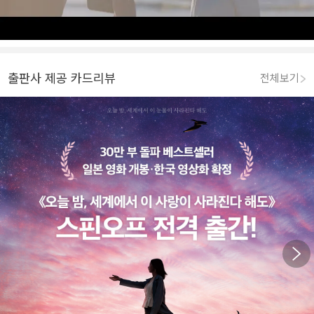
출판사 제공 카드리뷰
전체보기