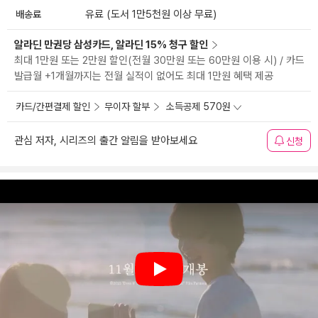
배송료
유료 (도서 1만5천원 이상 무료)
알라딘 만권당 삼성카드, 알라딘 15% 청구 할인
최대 1만원 또는 2만원 할인(전월 30만원 또는 60만원 이용 시) / 카드
발급월 +1개월까지는 전월 실적이 없어도 최대 1만원 혜택 제공
카드/간편결제 할인
무이자 할부
소득공제 570원
관심 저자, 시리즈의 출간 알림을 받아보세요
신청
Play