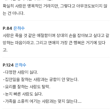
확실히 사랑은 맹목적인 거라지만, 그렇다고 아무것도보이지 않
는 건 아니다.
P.84
은하수
사랑은 죽을 것 같은 애절함이며 상대의 손을 잡아보고 싶다고 갈
망하는 마음이라고. 그리고 연애의 가장 큰 행복은 거기에 있다
고.
P.124
은하수
•다정한 사람이 싫다.
•집안일을 잘하는 사람과는 궁합이 안 맞는다.
•요리를 잘하는 사람도 탈락.
•눈치 빠른 사람도 싫다.
•가족을 소중히 여기는 사람과는 맞지 않는다.
•착실하지 않은 사람이 좋다.