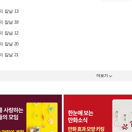
 칼날 13
 칼날 18
 칼날 12
 칼날 20
 칼날 21
더보기