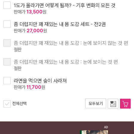
1도가 올라가면 어떻게 될까? - 기후 변화의 모든 것
판매가
13,500
원
좀 더럽지만 꽤 재밌는 내 몸 도감 세트 - 전2권
판매가
27,000
원
좀 더럽지만 꽤 재밌는 내 몸 도감 : 눈에 보이지 않는 것 편
절판
좀 더럽지만 꽤 재밌는 내 몸 도감 : 눈에 보이는 것 편
절판
라면을 먹으면 숲이 사라져
판매가
11,700
원
전체선택
모두보기