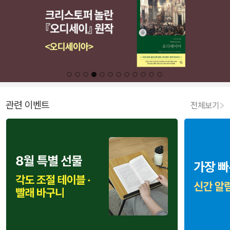
관련 이벤트
전체보기