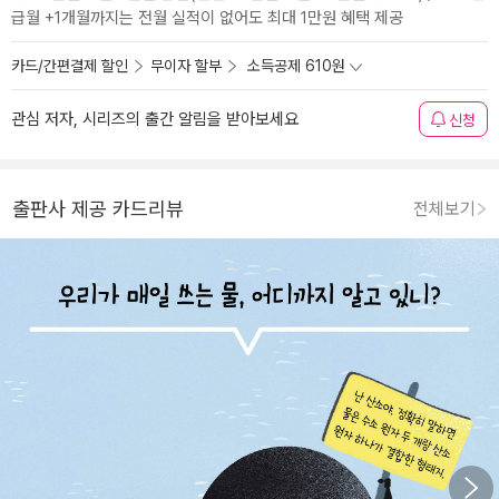
급월 +1개월까지는 전월 실적이 없어도 최대 1만원 혜택 제공
카드/간편결제 할인
무이자 할부
소득공제 610원
관심 저자, 시리즈의 출간 알림을 받아보세요
신청
출판사 제공 카드리뷰
전체보기