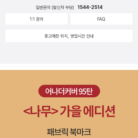
1544-2514
일반문의 (발신자 부담)
1:1 문의
FAQ
중고매장 위치, 영업시간 안내