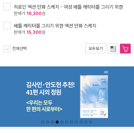
히로인 액션 만화 스케치 - 여성 배틀 캐릭터를 그리기 위한
판매가
16,200
원
배틀 캐릭터를 그리기 위한 액션 만화 스케치
판매가
15,300
원
전체선택
모두보기