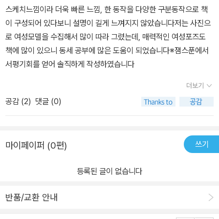
스케치느낌이라 더욱 빠른 느낌, 한 동작을 다양한 구분동작으로 책
이 구성되어 있다보니 설명이 길게 느껴지지 않았습니다저는 사진으
로 여성모델을 수집해서 많이 따라 그렸는데, 매력적인 여성포즈도
책에 많이 있으니 동세 공부에 많은 도움이 되었습니다※잼스푼에서
서평기회를 얻어 솔직하게 작성하였습니다
더보기
공감 (
2
)
댓글 (0)
쓰기
마이페이퍼 (0편)
등록된 글이 없습니다
반품/교환 안내