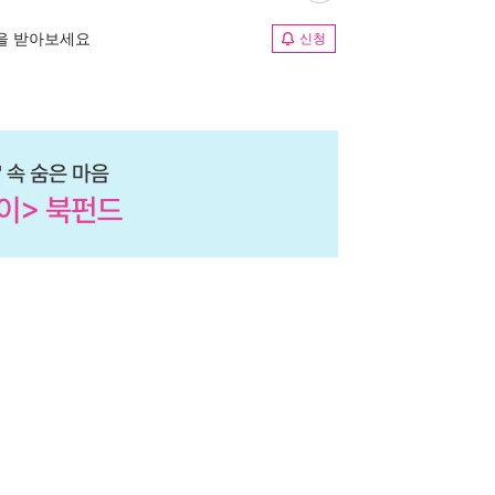
림을 받아보세요
신청