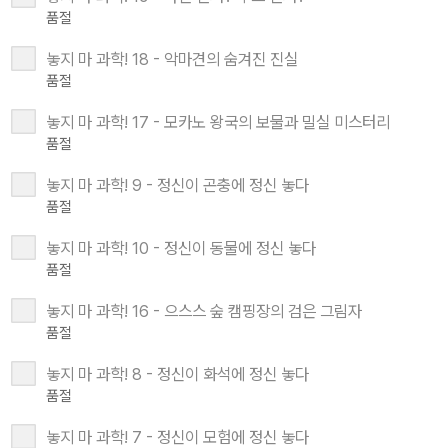
품절
놓지 마 과학! 18 - 악마견의 숨겨진 진실
품절
놓지 마 과학! 17 - 모카노 왕국의 보물과 밀실 미스터리
품절
놓지 마 과학! 9 - 정신이 곤충에 정신 놓다
품절
놓지 마 과학! 10 - 정신이 동물에 정신 놓다
품절
놓지 마 과학! 16 - 으스스 숲 캠핑장의 검은 그림자
품절
놓지 마 과학! 8 - 정신이 화석에 정신 놓다
품절
놓지 마 과학! 7 - 정신이 모험에 정신 놓다