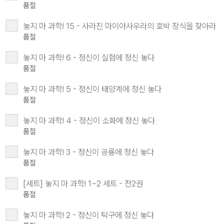
품절
놓지 마 과학! 15 - 사라진 마이아사우라의 호박 장식을 찾아라
품절
놓지 마 과학! 6 - 정신이 실험에 정신 놓다
품절
놓지 마 과학! 5 - 정신이 태양계에 정신 놓다
품절
놓지 마 과학! 4 - 정신이 소화에 정신 놓다
품절
놓지 마 과학! 3 - 정신이 공룡에 정신 놓다
품절
[세트] 놓지 마 과학! 1~2 세트 - 전2권
품절
놓지 마 과학! 2 - 정신이 탁구에 정신 놓다