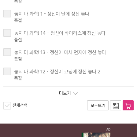
품절
놓지 마 과학! 1 - 정신이 달에 정신 놓다
품절
놓지 마 과학! 14 - 정신이 바이러스에 정신 놓다
품절
놓지 마 과학! 13 - 정신이 미세 먼지에 정신 놓다
품절
놓지 마 과학! 12 - 정신이 코딩에 정신 놓다 2
품절
더보기
전체선택
모두보기