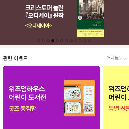
관련 이벤트
전체보기