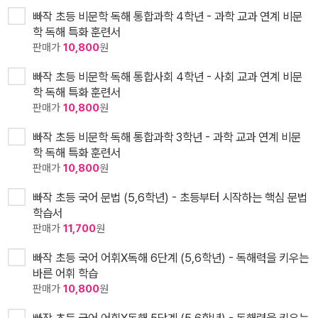
빠작 초등 비문학 독해 통합과학 4학년 - 과학 교과 연계 비문
학 독해 특화 훈련서
판매가
10,800
원
빠작 초등 비문학 독해 통합사회 4학년 - 사회 교과 연계 비문
학 독해 특화 훈련서
판매가
10,800
원
빠작 초등 비문학 독해 통합과학 3학년 - 과학 교과 연계 비문
학 독해 특화 훈련서
판매가
10,800
원
빠작 초등 국어 문법 (5,6학년) - 초등부터 시작하는 핵심 문법
학습서
판매가
11,700
원
빠작 초등 국어 어휘X독해 6단계 (5,6학년) - 독해력을 키우는
바른 어휘 학습
판매가
10,800
원