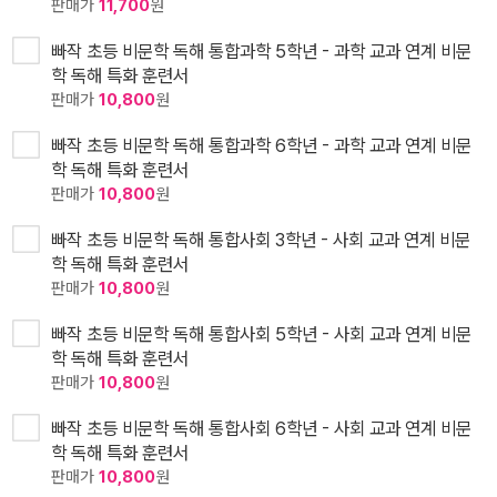
판매가
11,700
원
빠작 초등 비문학 독해 통합과학 5학년 - 과학 교과 연계 비문
학 독해 특화 훈련서
판매가
10,800
원
빠작 초등 비문학 독해 통합과학 6학년 - 과학 교과 연계 비문
학 독해 특화 훈련서
판매가
10,800
원
빠작 초등 비문학 독해 통합사회 3학년 - 사회 교과 연계 비문
학 독해 특화 훈련서
판매가
10,800
원
빠작 초등 비문학 독해 통합사회 5학년 - 사회 교과 연계 비문
학 독해 특화 훈련서
판매가
10,800
원
빠작 초등 비문학 독해 통합사회 6학년 - 사회 교과 연계 비문
학 독해 특화 훈련서
판매가
10,800
원