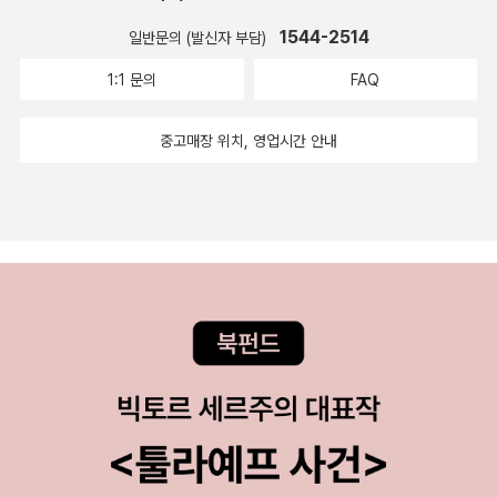
1544-2514
일반문의 (발신자 부담)
1:1 문의
FAQ
중고매장 위치, 영업시간 안내