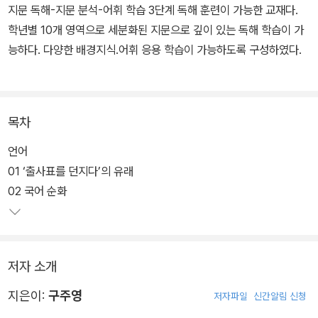
지문 독해-지문 분석-어휘 학습 3단계 독해 훈련이 가능한 교재다.
학년별 10개 영역으로 세분화된 지문으로 깊이 있는 독해 학습이 가
능하다. 다양한 배경지식.어휘 응용 학습이 가능하도록 구성하였다.
목차
언어
01 ‘출사표를 던지다’의 유래
02 국어 순화
저자 소개
지은이:
구주영
저자파일
신간알림 신청