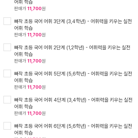
어휘 학습
판매가
11,700
원
빠작 초등 국어 어휘 3단계 (3,4학년) - 어휘력을 키우는 실전
어휘 학습
판매가
11,700
원
빠작 초등 국어 어휘 2단계 (1,2학년) - 어휘력을 키우는 실전
어휘 학습
판매가
11,700
원
빠작 초등 국어 어휘 5단계 (5,6학년) - 어휘력을 키우는 실전
어휘 학습
판매가
11,700
원
빠작 초등 국어 어휘 4단계 (3,4학년) - 어휘력을 키우는 실전
어휘 학습
판매가
11,700
원
빠작 초등 국어 어휘 6단계 (5,6학년) - 어휘력을 키우는 실전
어휘 학습