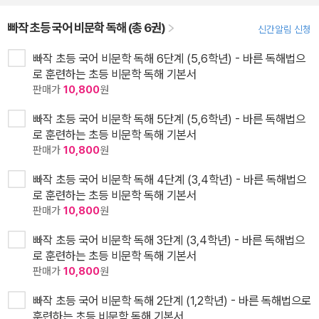
빠작 초등 국어 비문학 독해 (총 6권)
신간알림 신청
빠작 초등 국어 비문학 독해 6단계 (5,6학년) - 바른 독해법으
로 훈련하는 초등 비문학 독해 기본서
판매가
10,800
원
빠작 초등 국어 비문학 독해 5단계 (5,6학년) - 바른 독해법으
로 훈련하는 초등 비문학 독해 기본서
판매가
10,800
원
빠작 초등 국어 비문학 독해 4단계 (3,4학년) - 바른 독해법으
로 훈련하는 초등 비문학 독해 기본서
판매가
10,800
원
빠작 초등 국어 비문학 독해 3단계 (3,4학년) - 바른 독해법으
로 훈련하는 초등 비문학 독해 기본서
판매가
10,800
원
빠작 초등 국어 비문학 독해 2단계 (1,2학년) - 바른 독해법으로
훈련하는 초등 비문학 독해 기본서