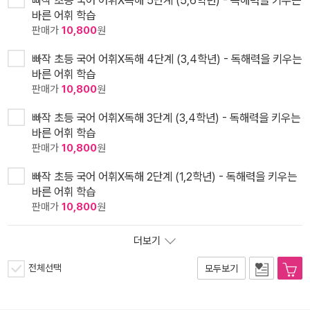
빠작 초등 국어 어휘X독해 5단계 (5,6학년) - 독해력을 키우는
바른 어휘 학습
판매가
10,800
원
빠작 초등 국어 어휘X독해 4단계 (3,4학년) - 독해력을 키우는
바른 어휘 학습
판매가
10,800
원
빠작 초등 국어 어휘X독해 3단계 (3,4학년) - 독해력을 키우는
바른 어휘 학습
판매가
10,800
원
빠작 초등 국어 어휘X독해 2단계 (1,2학년) - 독해력을 키우는
바른 어휘 학습
판매가
10,800
원
더보기
전체선택
모두보기