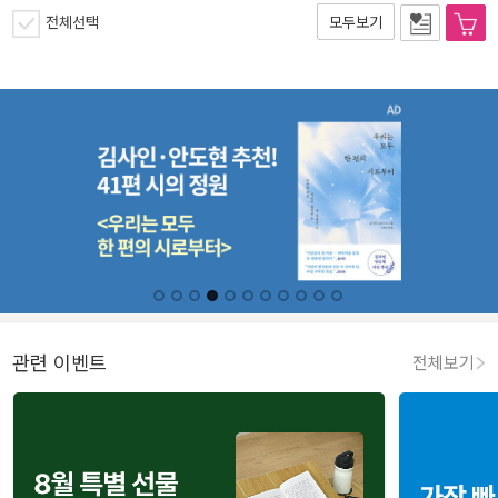
전체선택
모두보기
관련 이벤트
전체보기