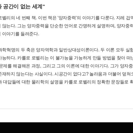
 공간이 없는 세계"
로벨리의 네 번째 책. 이번 책은 '양자중력'의 이야기를 다룬다. 지레 
 않는다. 그는 양자중력을 단순한 언어로 간명하게 설명하며, 양자중력
 이야기를 들려준다.
 과학혁명의 두 축은 양자역학과 일반상대성이론이다. 두 이론 모두 실
가능하다. 카를로 로벨리는 이 불가능을 가능하게 만들 방법을 찾아 떠
 문제를 해결해온 과정, 그리고 그의 이론에 대한 이야기다. 그가 양자
존재하지 않는다는 사실이다. 시공간이 없다고? 놀라움과 더불어 덮쳐오
과 대답들에 대한 물리학의 설명을 카를로 로벨리의 정확한 문장들로 