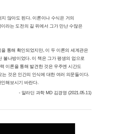
겁먹지 않아도 된다. 이론이나 수식은 거의
이라는 도전의 길 위에서 그가 만난 수많은
험을 통해 확인되었지만, 이 두 이론의 세계관은
난 불나방이었다. 이 책은 그가 평생의 업으로
중력 이론을 통해 발견한 것은 우주엔 시간도
는 것은 인간의 인식에 대한 여러 의문들이다.
확인해보시기 바란다.
- 알라딘 과학 MD 김경영 (2021.05.11)