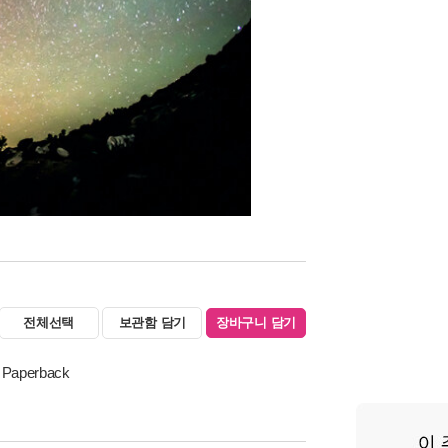
전체선택
보관함 담기
장바구니 담기
) Paperback