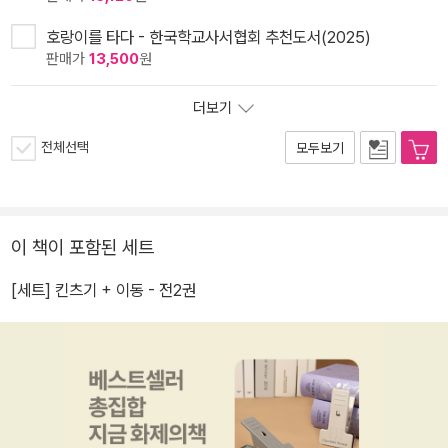
호랑이를 타다 - 한국학교사서협회 추천도서(2025)
판매가
13,500
원
더보기
전체선택
모두보기
이 책이 포함된 세트
[세트] 킨츠기 + 이동 - 전2권