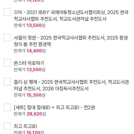
판매가
15,120
원
끄덕 - 2021 IBBY 국제아동청소년도서협의회상, 2025 한국
학교사서협회 추천도서, 학교도서관저널 추천도서
판매가
13,500
원
사월의 정원 - 2025 한국학교사서협회 추천도서, 2025 환경
정의 봄 추천 환경책
판매가
14,400
원
몬스터 위로하기
판매가
13,500
원
즐리 삼 형제 - 2025 한국학교사서협회 추천도서, 학교도서관
저널 추천도서, 2026 아침독서추천도서
판매가
15,300
원
[세트] 절대 절대로! + 최고 최고로! - 전2권
판매가
28,620
원
최고 최고로!
판매가
15,120
원