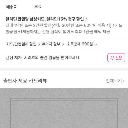
배송료
무료
알라딘 만권당 삼성카드, 알라딘 15% 청구 할인
최대 1만원 또는 2만원 할인(전월 30만원 또는 60만원 이용 시) / 카드
발급월 +1개월까지는 전월 실적이 없어도 최대 1만원 혜택 제공
카드/간편결제 할인
무이자 할부
소득공제 690원
관심 저자, 시리즈의 출간 알림을 받아보세요
신청
출판사 제공 카드리뷰
전체보기