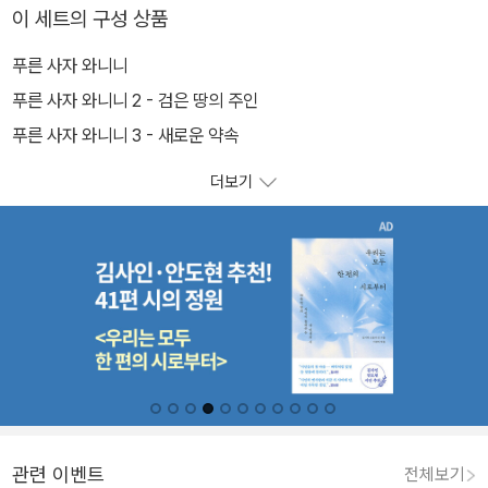
이 세트의 구성 상품
푸른 사자 와니니
푸른 사자 와니니 2 - 검은 땅의 주인
푸른 사자 와니니 3 - 새로운 약속
더보기
관련 이벤트
전체보기