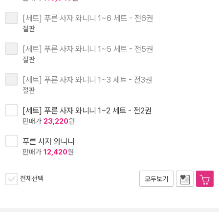
[세트] 푸른 사자 와니니 1~6 세트 - 전6권
절판
[세트] 푸른 사자 와니니 1~5 세트 - 전5권
절판
[세트] 푸른 사자 와니니 1~3 세트 - 전3권
절판
[세트] 푸른 사자 와니니 1~2 세트 - 전2권
판매가
23,220
원
푸른 사자 와니니
판매가
12,420
원
전체선택
모두보기