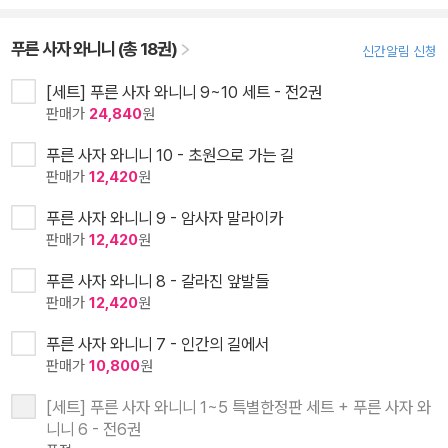
푸른 사자 와니니 (총 18권)
신간알림 신청
[세트] 푸른 사자 와니니 9~10 세트 - 전2권
판매가
24,840
원
푸른 사자 와니니 10 - 초원으로 가는 길
판매가
12,420
원
푸른 사자 와니니 9 - 암사자 말라이카
판매가
12,420
원
푸른 사자 와니니 8 - 갈라진 앞발들
판매가
12,420
원
푸른 사자 와니니 7 - 인간의 길에서
판매가
10,800
원
[세트] 푸른 사자 와니니 1~5 특별한정판 세트 + 푸른 사자 와
니니 6 - 전6권