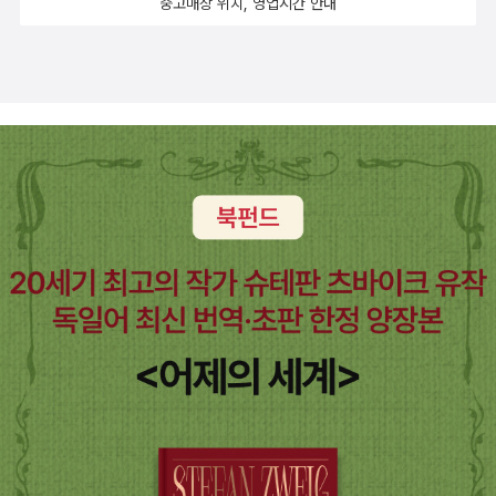
중고매장 위치, 영업시간 안내