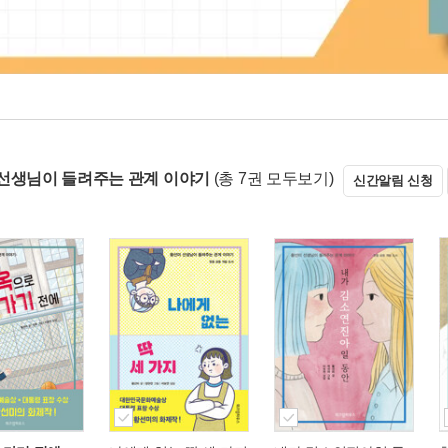
선생님이 들려주는 관계 이야기
(총 7권 모두보기)
신간알림 신청