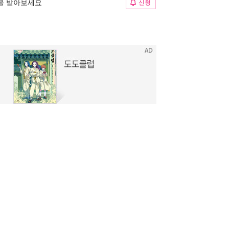
림을 받아보세요
신청