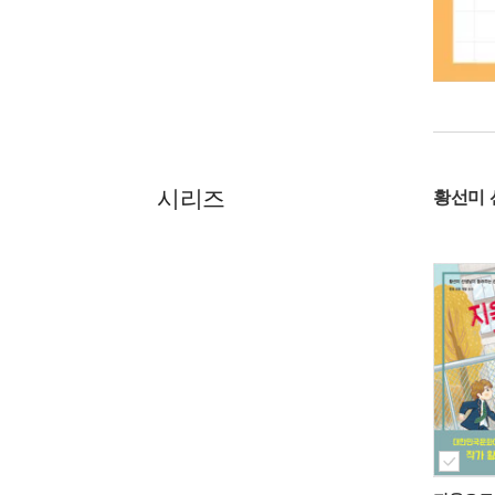
시리즈
황선미 