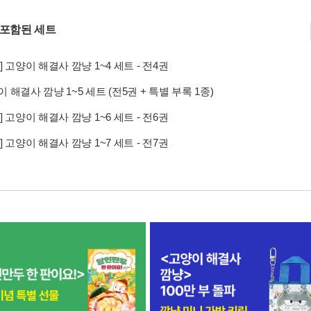
 포함된 세트
] 고양이 해결사 깜냥 1~4 세트 - 전4권
 해결사 깜냥 1~5 세트 (전5권 + 특별 부록 1종)
] 고양이 해결사 깜냥 1~6 세트 - 전6권
] 고양이 해결사 깜냥 1~7 세트 - 전7권