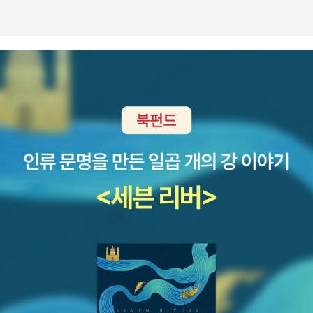
작성한 서평입니다. -