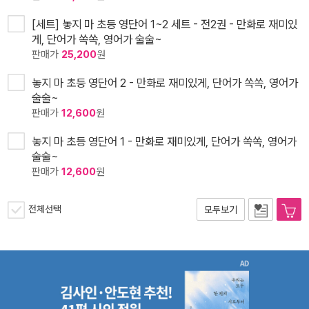
[세트] 놓지 마 초등 영단어 1~2 세트 - 전2권 - 만화로 재미있
게, 단어가 쏙쏙, 영어가 술술~
판매가
25,200
원
놓지 마 초등 영단어 2 - 만화로 재미있게, 단어가 쏙쏙, 영어가
술술~
판매가
12,600
원
놓지 마 초등 영단어 1 - 만화로 재미있게, 단어가 쏙쏙, 영어가
술술~
판매가
12,600
원
전체선택
모두보기