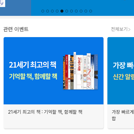
관련 이벤트
전체보기
21세기 최고의 책 : 기억할 책, 함께할 책
가장 빠르게
합