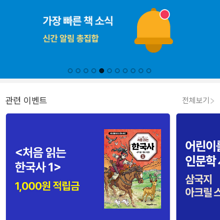
관련 이벤트
전체보기