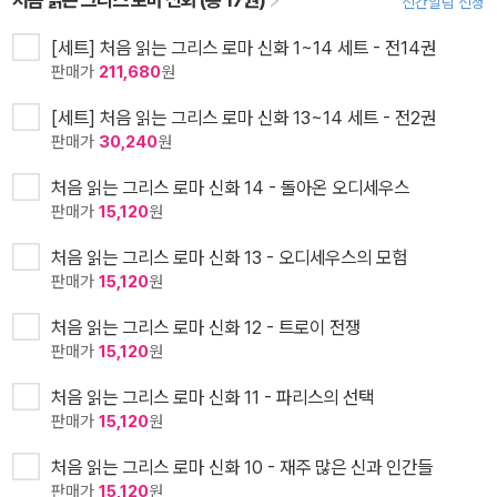
신간알림 신청
[세트] 처음 읽는 그리스 로마 신화 1~14 세트 - 전14권
판매가
211,680
원
[세트] 처음 읽는 그리스 로마 신화 13~14 세트 - 전2권
판매가
30,240
원
처음 읽는 그리스 로마 신화 14 - 돌아온 오디세우스
판매가
15,120
원
처음 읽는 그리스 로마 신화 13 - 오디세우스의 모험
판매가
15,120
원
처음 읽는 그리스 로마 신화 12 - 트로이 전쟁
판매가
15,120
원
처음 읽는 그리스 로마 신화 11 - 파리스의 선택
판매가
15,120
원
처음 읽는 그리스 로마 신화 10 - 재주 많은 신과 인간들
판매가
15,120
원