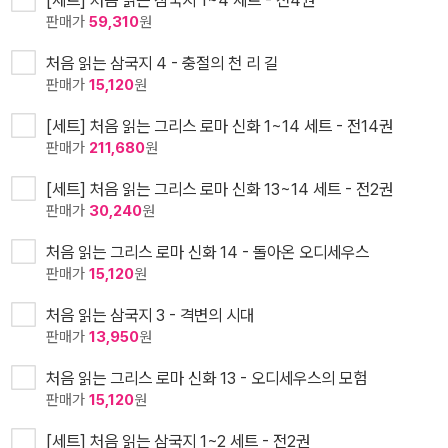
[세트] 처음 읽는 삼국지 1~4 세트 - 전4권
판매가
59,310
원
처음 읽는 삼국지 4 - 충절의 천 리 길
판매가
15,120
원
[세트] 처음 읽는 그리스 로마 신화 1~14 세트 - 전14권
판매가
211,680
원
[세트] 처음 읽는 그리스 로마 신화 13~14 세트 - 전2권
판매가
30,240
원
처음 읽는 그리스 로마 신화 14 - 돌아온 오디세우스
판매가
15,120
원
처음 읽는 삼국지 3 - 격변의 시대
판매가
13,950
원
처음 읽는 그리스 로마 신화 13 - 오디세우스의 모험
판매가
15,120
원
[세트] 처음 읽는 삼국지 1~2 세트 - 전2권