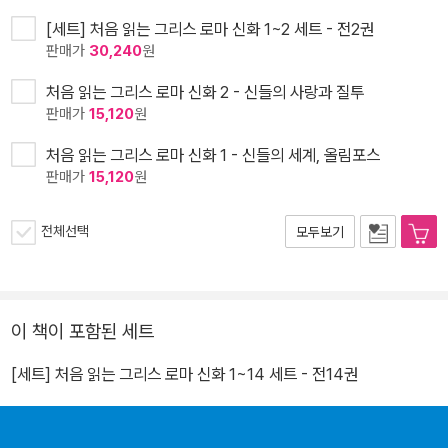
[세트] 처음 읽는 그리스 로마 신화 1~2 세트 - 전2권
판매가
30,240
원
처음 읽는 그리스 로마 신화 2 - 신들의 사랑과 질투
판매가
15,120
원
처음 읽는 그리스 로마 신화 1 - 신들의 세계, 올림포스
판매가
15,120
원
전체선택
모두보기
이 책이 포함된 세트
[세트] 처음 읽는 그리스 로마 신화 1~14 세트 - 전14권