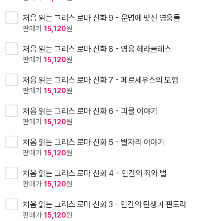
처음 읽는 그리스 로마 신화 9 - 운명에 맞선 영웅들
판매가
15,120
원
처음 읽는 그리스 로마 신화 8 - 영웅 헤라클레스
판매가
15,120
원
처음 읽는 그리스 로마 신화 7 - 페르세우스의 모험
판매가
15,120
원
처음 읽는 그리스 로마 신화 6 - 괴물 이야기
판매가
15,120
원
처음 읽는 그리스 로마 신화 5 - 별자리 이야기
판매가
15,120
원
처음 읽는 그리스 로마 신화 4 - 인간의 죄와 벌
판매가
15,120
원
처음 읽는 그리스 로마 신화 3 - 인간의 탄생과 판도라
판매가
15,120
원