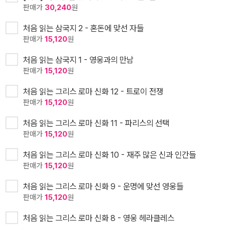
판매가
30,240
원
처음 읽는 삼국지 2 - 혼돈에 맞선 자들
판매가
15,120
원
처음 읽는 삼국지 1 - 영웅과의 만남
판매가
15,120
원
처음 읽는 그리스 로마 신화 12 - 트로이 전쟁
판매가
15,120
원
처음 읽는 그리스 로마 신화 11 - 파리스의 선택
판매가
15,120
원
처음 읽는 그리스 로마 신화 10 - 재주 많은 신과 인간들
판매가
15,120
원
처음 읽는 그리스 로마 신화 9 - 운명에 맞선 영웅들
판매가
15,120
원
처음 읽는 그리스 로마 신화 8 - 영웅 헤라클레스