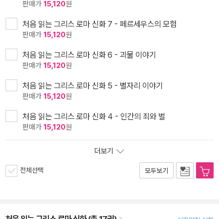
판매가
15,120
원
처음 읽는 그리스 로마 신화 7 - 페르세우스의 모험
판매가
15,120
원
처음 읽는 그리스 로마 신화 6 - 괴물 이야기
판매가
15,120
원
처음 읽는 그리스 로마 신화 5 - 별자리 이야기
판매가
15,120
원
처음 읽는 그리스 로마 신화 4 - 인간의 죄와 벌
판매가
15,120
원
더보기
전체선택
모두보기
처음 읽는 그리스 로마 신화 (총 17권)