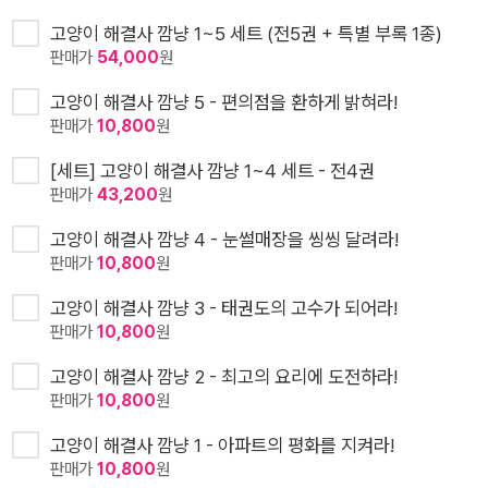
고양이 해결사 깜냥 1~5 세트 (전5권 + 특별 부록 1종)
판매가
54,000
원
고양이 해결사 깜냥 5 - 편의점을 환하게 밝혀라!
판매가
10,800
원
[세트] 고양이 해결사 깜냥 1~4 세트 - 전4권
판매가
43,200
원
고양이 해결사 깜냥 4 - 눈썰매장을 씽씽 달려라!
판매가
10,800
원
고양이 해결사 깜냥 3 - 태권도의 고수가 되어라!
판매가
10,800
원
고양이 해결사 깜냥 2 - 최고의 요리에 도전하라!
판매가
10,800
원
고양이 해결사 깜냥 1 - 아파트의 평화를 지켜라!
판매가
10,800
원