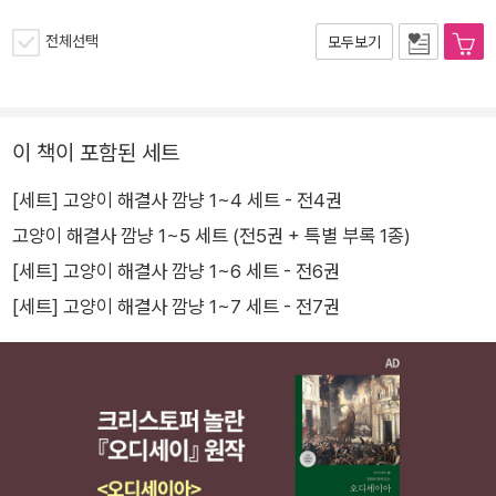
전체선택
모두보기
이 책이 포함된 세트
[세트] 고양이 해결사 깜냥 1~4 세트 - 전4권
고양이 해결사 깜냥 1~5 세트 (전5권 + 특별 부록 1종)
[세트] 고양이 해결사 깜냥 1~6 세트 - 전6권
[세트] 고양이 해결사 깜냥 1~7 세트 - 전7권