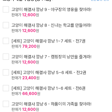
고양이 해결사 깜냥 9 - 야구장의 영웅을 찾아라!
판매가
12,600
원
고양이 해결사 깜냥 8 - 신나는 학교를 만들어라!
판매가
12,600
원
[세트] 고양이 해결사 깜냥 1~7 세트 - 전7권
판매가
79,200
원
고양이 해결사 깜냥 7 - 캠핑장의 낭만을 즐겨라!
판매가
12,600
원
[세트] 고양이 해결사 깜냥 5~6 세트 - 전2권
판매가
23,400
원
[세트] 고양이 해결사 깜냥 1~6 세트 - 전6권
판매가
66,600
원
고양이 해결사 깜냥 6 - 하품이의 가족을 찾아라!
판매가
12,600
원