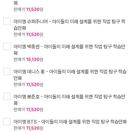
화
판매가
11,520
원
아이엠 슈퍼주니어 - 아이들의 미래 설계를 위한 직업 탐구 학
습만화
판매가
11,520
원
아이엠 백종원 - 아이들의 미래 설계를 위한 직업 탐구 학습만
화
판매가
15,120
원
아이엠 데니스 홍 - 아이들의 미래 설계를 위한 직업 탐구 학습
만화
판매가
11,520
원
아이엠 봉준호 - 아이들의 미래 설계를 위한 직업 탐구 학습만
화
판매가
11,520
원
아이엠 BTS - 아이들의 미래 설계를 위한 직업 탐구 학습만화
판매가
11,520
원