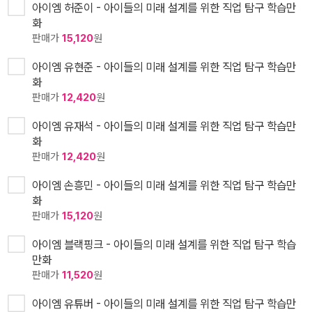
아이엠 허준이 - 아이들의 미래 설계를 위한 직업 탐구 학습만
화
판매가
15,120
원
아이엠 유현준 - 아이들의 미래 설계를 위한 직업 탐구 학습만
화
판매가
12,420
원
아이엠 유재석 - 아이들의 미래 설계를 위한 직업 탐구 학습만
화
판매가
12,420
원
아이엠 손흥민 - 아이들의 미래 설계를 위한 직업 탐구 학습만
화
판매가
15,120
원
아이엠 블랙핑크 - 아이들의 미래 설계를 위한 직업 탐구 학습
만화
판매가
11,520
원
아이엠 유튜버 - 아이들의 미래 설계를 위한 직업 탐구 학습만