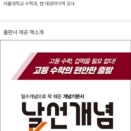
서울대학교 수학과, 현 대성마이맥 강사
출판사 제공 책소개