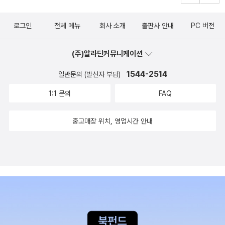
로그인
전체 메뉴
회사 소개
출판사 안내
PC 버전
(주)알라딘커뮤니케이션
1544-2514
일반문의 (발신자 부담)
1:1 문의
FAQ
중고매장 위치, 영업시간 안내