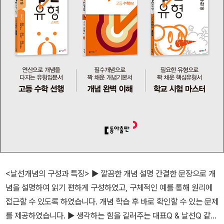
<날선개념의 구성과 특징> ▶ 깔끔한 개념 설명 간결한 문장으로 개
념을 설명하여 읽기 편하게 구성하였고, 구체적인 예를 통해 원리에
접근할 수 있도록 하였습니다. 개념 학습 후 바로 확인할 수 있는 문제
를 제공하였습니다. ▶ 생각하는 힘을 길러주는 대표Q & 날선Q 같은