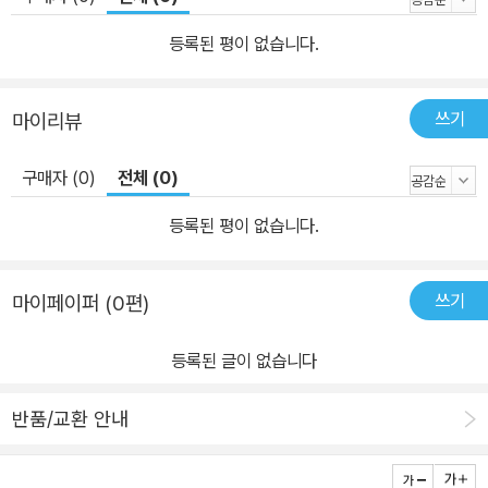
등록된 평이 없습니다.
쓰기
마이리뷰
구매자 (0)
전체 (0)
등록된 평이 없습니다.
쓰기
마이페이퍼 (0편)
등록된 글이 없습니다
반품/교환 안내