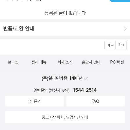
등록된 글이 없습니다
반품/교환 안내
로그인
전체 메뉴
회사 소개
출판사 안내
PC 버전
(주)알라딘커뮤니케이션
1544-2514
일반문의 (발신자 부담)
1:1 문의
FAQ
중고매장 위치, 영업시간 안내