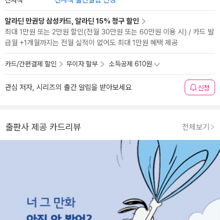
전자책 출간알림 신청
알라딘 만권당 삼성카드, 알라딘 15% 청구 할인
최대 1만원 또는 2만원 할인(전월 30만원 또는 60만원 이용 시) / 카드 발
급월 +1개월까지는 전월 실적이 없어도 최대 1만원 혜택 제공
카드/간편결제 할인
무이자 할부
소득공제 610원
관심 저자, 시리즈의 출간 알림을 받아보세요
신청
출판사 제공 카드리뷰
전체보기