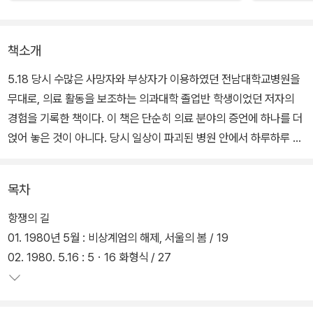
책소개
5.18 당시 수많은 사망자와 부상자가 이용하였던 전남대학교병원을
무대로, 의료 활동을 보조하는 의과대학 졸업반 학생이었던 저자의
경험을 기록한 책이다. 이 책은 단순히 의료 분야의 증언에 하나를 더
얹어 놓은 것이 아니다. 당시 일상이 파괴된 병원 안에서 하루하루 어
떻게 생활하고, 어떻게 환자들을 대했는지 알 수 있는 자료이다. 저자
의 시선에서, 혹은 저자의 경험에서 알 수 있는 병원의 상황을 꼼꼼하
목차
게, 그리고 자신의 감정을 곁들여서 기록하고 있다.
항쟁의 길
01. 1980년 5월 : 비상계엄의 해제, 서울의 봄 / 19
02. 1980. 5.16 : 5ㆍ16 화형식 / 27