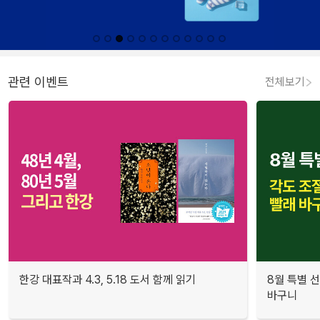
관련 이벤트
전체보기
한강 대표작과 4.3, 5.18 도서 함께 읽기
8월 특별 선
바구니