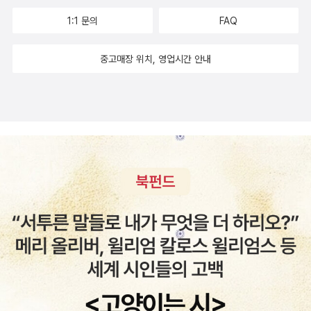
1:1 문의
FAQ
중고매장 위치, 영업시간 안내