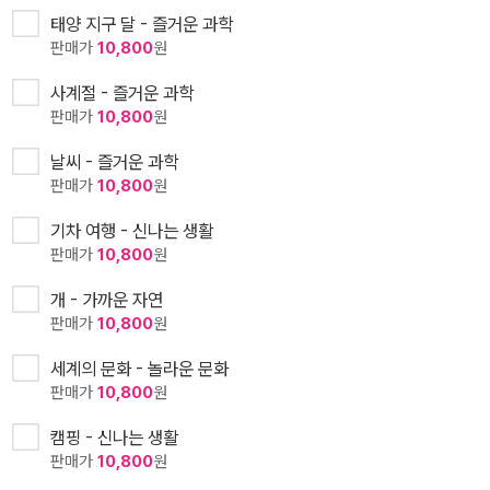
태양 지구 달 - 즐거운 과학
판매가
10,800
원
사계절 - 즐거운 과학
판매가
10,800
원
날씨 - 즐거운 과학
판매가
10,800
원
기차 여행 - 신나는 생활
판매가
10,800
원
개 - 가까운 자연
판매가
10,800
원
세계의 문화 - 놀라운 문화
판매가
10,800
원
캠핑 - 신나는 생활
판매가
10,800
원