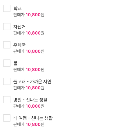
학교
판매가
10,800
원
자전거
판매가
10,800
원
우체국
판매가
10,800
원
물
판매가
10,800
원
돌고래 - 가까운 자연
판매가
10,800
원
병원 - 신나는 생활
판매가
10,800
원
배 여행 - 신나는 생활
판매가
10,800
원