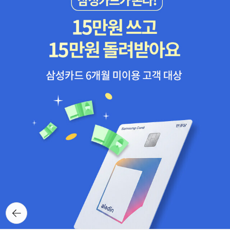
어디에 얼만큼 분포하는지 물의 쓰임새와 물의 순환 등물에 대한 다
양한 주제와 관련해서 사고하고 이야기를 나눌 수 있는 시간이 되어
좋았던사파리 똑똑한 지식그림책 나는 알아요! 시리즈! 물 편! :)우리
아이들과 꼭한번 읽어보면 좋을 것 같아요!
뒤로가
기