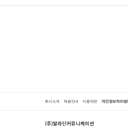
회사소개
채용안내
이용약관
개인정보처리방
(주)알라딘커뮤니케이션