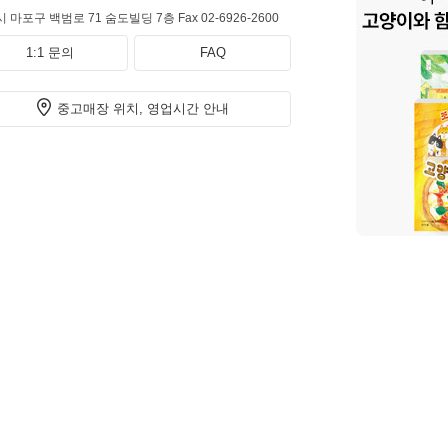
 마포구 백범로 71 숨도빌딩 7층
Fax 02-6926-2600
1:1 문의
FAQ
중고매장 위치, 영업시간 안내