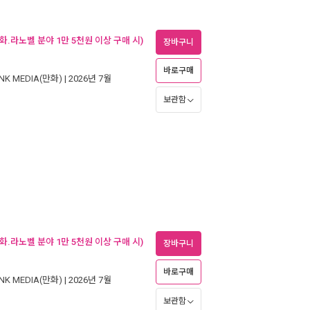
화.라노벨 분야 1만 5천원 이상 구매 시)
장바구니
바로구매
NK MEDIA(만화)
| 2026년 7월
보관함
화.라노벨 분야 1만 5천원 이상 구매 시)
장바구니
바로구매
NK MEDIA(만화)
| 2026년 7월
보관함