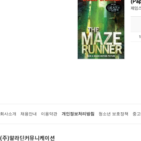
(Pa
제임스
회사소개
채용안내
이용약관
개인정보처리방침
청소년 보호정책
중고
(주)알라딘커뮤니케이션