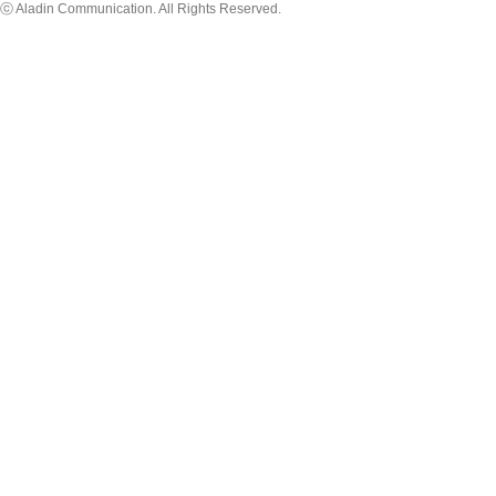
ⓒ Aladin Communication. All Rights Reserved.