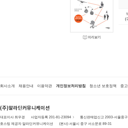
(
미리보기
회사소개
채용안내
이용약관
개인정보처리방침
청소년 보호정책
중고
(주)알라딘커뮤니케이션
대표이사 최우경
사업자등록 201-81-23094
통신판매업신고 2003-서울중구-
호스팅 제공자 알라딘커뮤니케이션
(본사) 서울시 중구 서소문로 89-31