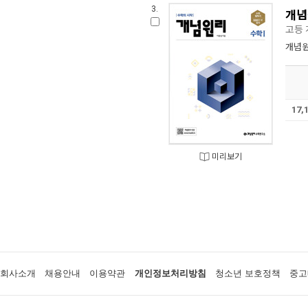
3.
개념
고등 
개념
17,
미리보기
회사소개
채용안내
이용약관
개인정보처리방침
청소년 보호정책
중고