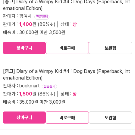
[중고] Diary of a Wimpy Kid #4 : Dog Days (Paperback, Int
ernational Edition)
판매자 : 깡여사
전문셀러
판매가 :
1,400
원 (89%↓) │ 상태 :
상
배송비 : 30,000원 미만 3,500원
장바구니
바로구매
보관함
[중고] Diary of a Wimpy Kid #4 : Dog Days (Paperback, Int
ernational Edition)
판매자 : bookmart
전문셀러
판매가 :
1,500
원 (86%↓) │ 상태 :
상
배송비 : 35,000원 미만 3,000원
장바구니
바로구매
보관함