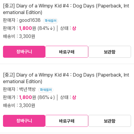
[중고] Diary of a Wimpy Kid #4 : Dog Days (Paperback, Int
ernational Edition)
판매자 : good1638
파워셀러
판매가 :
1,800
원 (84%↓) │ 상태 :
상
배송비 : 3,300원
장바구니
바로구매
보관함
[중고] Diary of a Wimpy Kid #4 : Dog Days (Paperback, Int
ernational Edition)
판매자 : 백년책방
파워셀러
판매가 :
1,800
원 (86%↓) │ 상태 :
상
배송비 : 3,300원
장바구니
바로구매
보관함