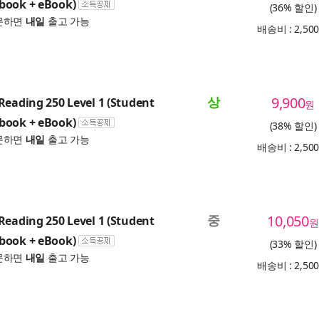
book + eBook)
(36% 할인)
문하면
내일
출고 가능
배송비 : 2,50
상
9,900
Reading 250 Level 1 (Student
원
book + eBook)
(38% 할인)
문하면
내일
출고 가능
배송비 : 2,50
중
10,050
Reading 250 Level 1 (Student
원
book + eBook)
(33% 할인)
문하면
내일
출고 가능
배송비 : 2,50