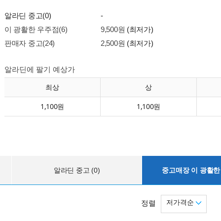
알라딘 중고(0)
-
이 광활한 우주점(6)
9,500원
(최저가)
판매자 중고(24)
2,500원
(최저가)
알라딘에 팔기 예상가
최상
상
1,100원
1,100원
알라딘 중고 (0)
중고매장 이 광활한 
저가격순
정렬