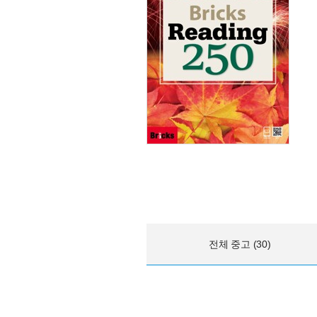
전체 중고 (30)