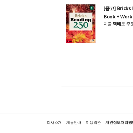
[중고] Bricks 
Book + Work
지금
택배
로 주
회사소개
채용안내
이용약관
개인정보처리방