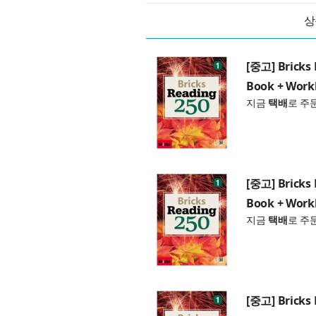
상
[중고] Bricks 
Book + Work
지금
택배
로 주
[중고] Bricks 
Book + Work
지금
택배
로 주
[중고] Bricks 