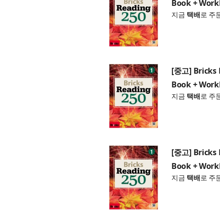
Book + Work
지금
택배
로 주
[중고] Bricks 
Book + Work
지금
택배
로 주
[중고] Bricks 
Book + Work
지금
택배
로 주