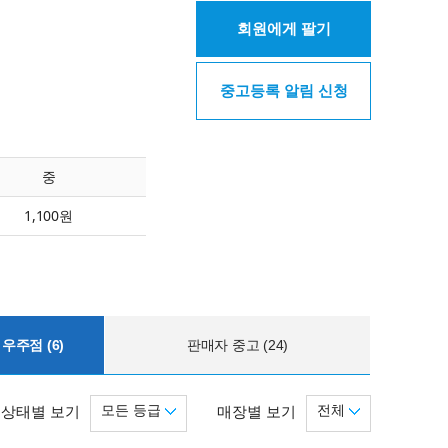
회원에게 팔기
중고등록 알림 신청
중
1,100원
우주점 (6)
판매자 중고 (24)
모든 등급
전체
상태별 보기
매장별 보기