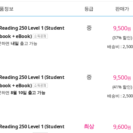
품정보
등급
판매가
중
9,500
Reading 250 Level 1 (Student
원
book + eBook)
(37% 할인)
문하면
내일
출고 가능
배송비 : 2,50
중
9,500
Reading 250 Level 1 (Student
원
book + eBook)
(41% 할인)
문하면
8월 10일 출고 가능
배송비 : 2,50
최상
9,600
Reading 250 Level 1 (Student
원