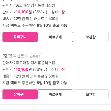
판매자 :
중고매장 강서홈플러스점
판매가 :
10,100
원 (36%↓) │ 상태 :
상
배송비 : 2만원 미만 배송료 2,500원
지금
택배
로 주문하면
8월 10일 출고 가능
장바구니
바로구매
보관함
[중고] 파친코 1
소득공제
판매자 :
중고매장 강서홈플러스점
판매가 :
10,100
원 (36%↓) │ 상태 :
상
배송비 : 2만원 미만 배송료 2,500원
지금
택배
로 주문하면
8월 10일 출고 가능
장바구니
바로구매
보관함