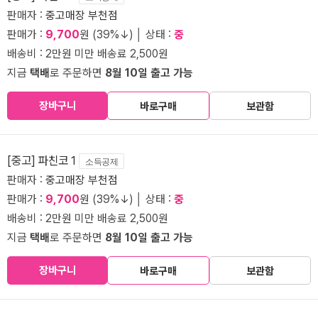
판매자 :
중고매장 부천점
판매가 :
9,700
원 (39%↓) │ 상태 :
중
배송비 : 2만원 미만 배송료 2,500원
지금
택배
로 주문하면
8월 10일 출고 가능
장바구니
바로구매
보관함
[중고] 파친코 1
소득공제
판매자 :
중고매장 부천점
판매가 :
9,700
원 (39%↓) │ 상태 :
중
배송비 : 2만원 미만 배송료 2,500원
지금
택배
로 주문하면
8월 10일 출고 가능
장바구니
바로구매
보관함